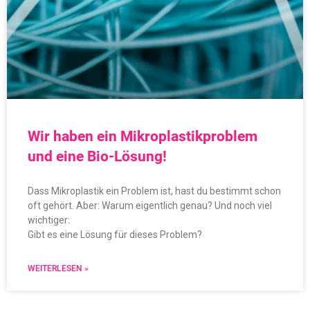
Wir haben ein Mikroplastikproblem
und eine Bio-Lösung!
Dass Mikroplastik ein Problem ist, hast du bestimmt schon
oft gehört. Aber: Warum eigentlich genau? Und noch viel
wichtiger:
Gibt es eine Lösung für dieses Problem?
WEITERLESEN »