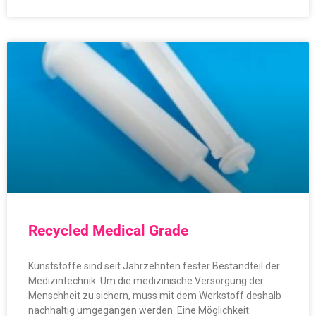
Recycled Medical Grade
Kunststoffe sind seit Jahrzehnten fester Bestandteil der
Medizintechnik. Um die medizinische Versorgung der
Menschheit zu sichern, muss mit dem Werkstoff deshalb
nachhaltig umgegangen werden. Eine Möglichkeit: