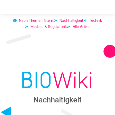
Nach Themen filtern:
Nachhaltigkeit
Technik
Medical & Regulatorik
Alle Artikel
Nachhaltigkeit