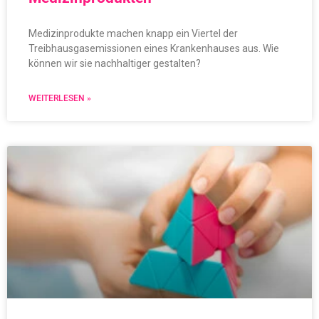
Medizinprodukte machen knapp ein Viertel der
Treibhausgasemissionen eines Krankenhauses aus. Wie
können wir sie nachhaltiger gestalten?
WEITERLESEN »