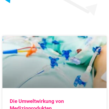
Die Umweltwirkung von
Medizinprodukten