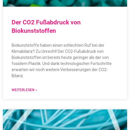
Der CO2 Fußabdruck von
Biokunststoffen
Biokunststoffe haben einen schlechten Ruf bei der
Klimabilanz? Zu Unrecht! Der CO2-Fußabdruck von
Biokunststoffen ist bereits heute geringer als der von
fossilem Plastik. Und dank technologischer Fortschritte
erwarten wir noch weitere Verbesserungen der CO2-
Bilanz.
WEITERLESEN »