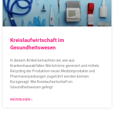
Kreislaufwirtschaft im
Gesundheitswesen
In diesem Artikel betrachten wir, wie aus
Krankenhausabfällen Wertströme generiert und mittels
Recycling der Produktion neuer Medizinprodukte und
Pharmaverpackungen zugeführt werden können.
Kurzgesagt: Wie Kreislaufwirtschaft im
Gesundheitswesen gelingt.
WEITERLESEN »