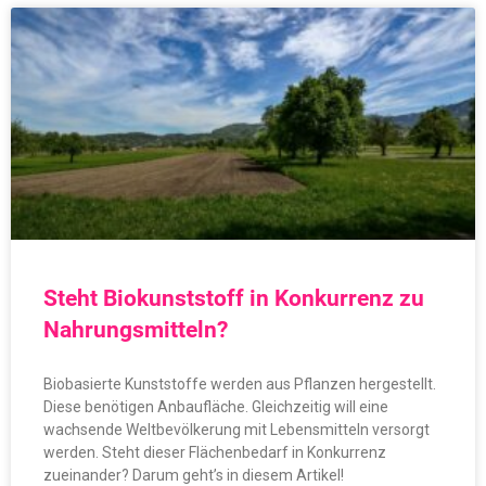
Steht Biokunststoff in Konkurrenz zu
Nahrungsmitteln?
Biobasierte Kunststoffe werden aus Pflanzen hergestellt.
Diese benötigen Anbaufläche. Gleichzeitig will eine
wachsende Weltbevölkerung mit Lebensmitteln versorgt
werden. Steht dieser Flächenbedarf in Konkurrenz
zueinander? Darum geht’s in diesem Artikel!