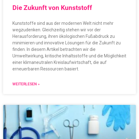
Die Zukunft von Kunststoff
Kunststoffe sind aus der modernen Welt nicht mehr
wegzudenken. Gleichzeitig stehen wir vor der
Herausforderung, ihren ökologischen Fußabdruck zu
minimieren und innovative Lösungen für die Zukunft zu
finden. In diesem Artikel betrachten wir die
Umweltwirkung, kritische Inhaltsstoffe und die Möglichkeit
einer klimaneutralen Kreislaufwirtschaft, die auf
erneuerbaren Ressourcen basiert.
WEITERLESEN »