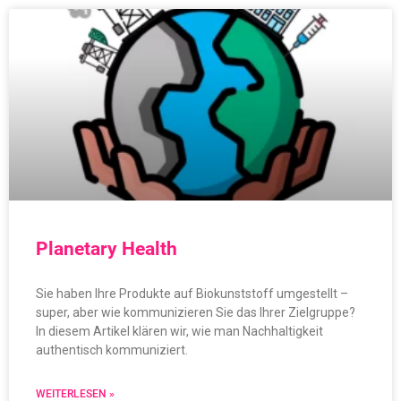
Planetary Health
Sie haben Ihre Produkte auf Biokunststoff umgestellt –
super, aber wie kommunizieren Sie das Ihrer Zielgruppe?
In diesem Artikel klären wir, wie man Nachhaltigkeit
authentisch kommuniziert.
WEITERLESEN »