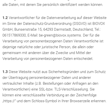
alle Daten, mit denen Sie persönlich identifiziert werden können.
1.2
Verantwortlicher für die Datenverarbeitung auf dieser Website
im Sinne der Datenschutz-Grundverordnung (DSGVO) ist BIOVOX
GmbH, Bunsenstraße 15, 64293 Darmstadt, Deutschland, Tel.:
061517869330, E-Mail:
be-green@biovox.systems
. Der für die
Verarbeitung von personenbezogenen Daten Verantwortliche ist
diejenige natürliche oder juristische Person, die allein oder
gemeinsam mit anderen über die Zwecke und Mittel der
Verarbeitung von personenbezogenen Daten entscheidet.
1.3
Diese Website nutzt aus Sicherheitsgründen und zum Schutz
der Übertragung personenbezogener Daten und anderer
vertraulicher Inhalte (z.B. Bestellungen oder Anfragen an den
Verantwortlichen) eine SSL-bzw. TLS-Verschlüsselung. Sie
können eine verschlüsselte Verbindung an der Zeichenfolge
„https://“ und dem Schloss-Symbol in Ihrer Browserzeile erkennen.