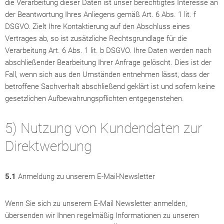
die Verarbeitung dieser Daten ist unser berechtigtes Interesse an
der Beantwortung Ihres Anliegens gemäß Art. 6 Abs. 1 lit. f
DSGVO. Zielt Ihre Kontaktierung auf den Abschluss eines
Vertrages ab, so ist zusätzliche Rechtsgrundlage für die
Verarbeitung Art. 6 Abs. 1 lit. b DSGVO. Ihre Daten werden nach
abschließender Bearbeitung Ihrer Anfrage gelöscht. Dies ist der
Fall, wenn sich aus den Umständen entnehmen lässt, dass der
betroffene Sachverhalt abschließend geklärt ist und sofern keine
gesetzlichen Aufbewahrungspflichten entgegenstehen.
5) Nutzung von Kundendaten zur
Direktwerbung
5.1
Anmeldung zu unserem E-Mail-Newsletter
Wenn Sie sich zu unserem E-Mail Newsletter anmelden,
übersenden wir Ihnen regelmäßig Informationen zu unseren