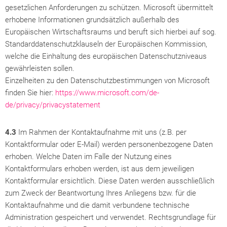
gesetzlichen Anforderungen zu schützen. Microsoft übermittelt
erhobene Informationen grundsätzlich außerhalb des
Europäischen Wirtschaftsraums und beruft sich hierbei auf sog.
Standarddatenschutzklauseln der Europäischen Kommission,
welche die Einhaltung des europäischen Datenschutzniveaus
gewährleisten sollen.
Einzelheiten zu den Datenschutzbestimmungen von Microsoft
finden Sie hier:
https://www.microsoft.com/de-
de/privacy/privacystatement
4.3
Im Rahmen der Kontaktaufnahme mit uns (z.B. per
Kontaktformular oder E-Mail) werden personenbezogene Daten
erhoben. Welche Daten im Falle der Nutzung eines
Kontaktformulars erhoben werden, ist aus dem jeweiligen
Kontaktformular ersichtlich. Diese Daten werden ausschließlich
zum Zweck der Beantwortung Ihres Anliegens bzw. für die
Kontaktaufnahme und die damit verbundene technische
Administration gespeichert und verwendet. Rechtsgrundlage für