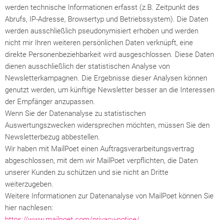
werden technische Informationen erfasst (z.B. Zeitpunkt des
Abrufs, IP-Adresse, Browsertyp und Betriebssystem). Die Daten
werden ausschließlich pseudonymisiert erhoben und werden
nicht mir Ihren weiteren persönlichen Daten verknüpft, eine
direkte Personenbeziehbarkeit wird ausgeschlossen. Diese Daten
dienen ausschließlich der statistischen Analyse von
Newsletterkampagnen. Die Ergebnisse dieser Analysen können
genutzt werden, um künftige Newsletter besser an die Interessen
der Empfänger anzupassen.
Wenn Sie der Datenanalyse zu statistischen
Auswertungszwecken widersprechen möchten, müssen Sie den
Newsletterbezug abbestellen.
Wir haben mit MailPoet einen Auftragsverarbeitungsvertrag
abgeschlossen, mit dem wir MailPoet verpflichten, die Daten
unserer Kunden zu schützen und sie nicht an Dritte
weiterzugeben.
Weitere Informationen zur Datenanalyse von MailPoet können Sie
hier nachlesen:
https://www.mailpoet.com/privacy-notice/