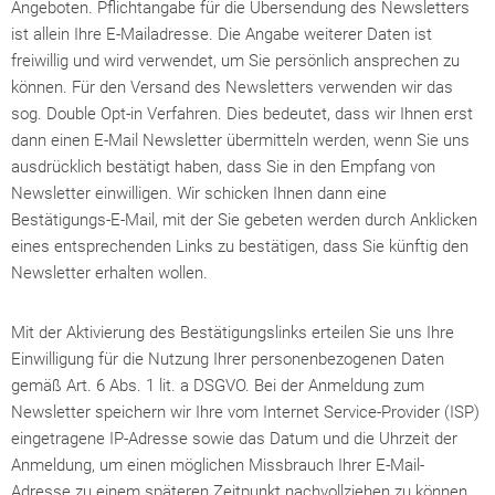
Angeboten. Pflichtangabe für die Übersendung des Newsletters
ist allein Ihre E-Mailadresse. Die Angabe weiterer Daten ist
freiwillig und wird verwendet, um Sie persönlich ansprechen zu
können. Für den Versand des Newsletters verwenden wir das
sog. Double Opt-in Verfahren. Dies bedeutet, dass wir Ihnen erst
dann einen E-Mail Newsletter übermitteln werden, wenn Sie uns
ausdrücklich bestätigt haben, dass Sie in den Empfang von
Newsletter einwilligen. Wir schicken Ihnen dann eine
Bestätigungs-E-Mail, mit der Sie gebeten werden durch Anklicken
eines entsprechenden Links zu bestätigen, dass Sie künftig den
Newsletter erhalten wollen.
Mit der Aktivierung des Bestätigungslinks erteilen Sie uns Ihre
Einwilligung für die Nutzung Ihrer personenbezogenen Daten
gemäß Art. 6 Abs. 1 lit. a DSGVO. Bei der Anmeldung zum
Newsletter speichern wir Ihre vom Internet Service-Provider (ISP)
eingetragene IP-Adresse sowie das Datum und die Uhrzeit der
Anmeldung, um einen möglichen Missbrauch Ihrer E-Mail-
Adresse zu einem späteren Zeitpunkt nachvollziehen zu können.