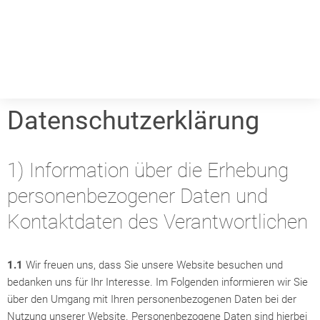
Datenschutzerklärung
1) Information über die Erhebung
personenbezogener Daten und
Kontaktdaten des Verantwortlichen
1.1
Wir freuen uns, dass Sie unsere Website besuchen und
bedanken uns für Ihr Interesse. Im Folgenden informieren wir Sie
über den Umgang mit Ihren personenbezogenen Daten bei der
Nutzung unserer Website. Personenbezogene Daten sind hierbei