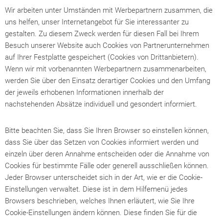
Wir arbeiten unter Umständen mit Werbepartnern zusammen, die
uns helfen, unser Internetangebot für Sie interessanter zu
gestalten. Zu diesem Zweck werden für diesen Fall bei Ihrem
Besuch unserer Website auch Cookies von Partnerunternehmen
auf Ihrer Festplatte gespeichert (Cookies von Drittanbietern).
Wenn wir mit vorbenannten Werbepartnern zusammenarbeiten,
werden Sie über den Einsatz derartiger Cookies und den Umfang
der jeweils erhobenen Informationen innerhalb der
nachstehenden Absätze individuell und gesondert informiert.
Bitte beachten Sie, dass Sie Ihren Browser so einstellen können,
dass Sie über das Setzen von Cookies informiert werden und
einzeln über deren Annahme entscheiden oder die Annahme von
Cookies für bestimmte Fälle oder generell ausschließen können.
Jeder Browser unterscheidet sich in der Art, wie er die Cookie-
Einstellungen verwaltet. Diese ist in dem Hilfemenü jedes
Browsers beschrieben, welches Ihnen erläutert, wie Sie Ihre
Cookie-Einstellungen ändern können. Diese finden Sie für die