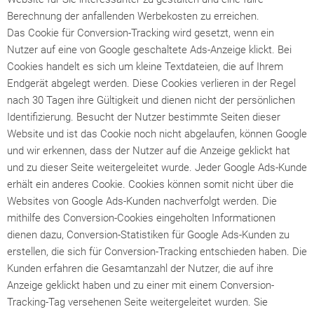
Berechnung der anfallenden Werbekosten zu erreichen.
Das Cookie für Conversion-Tracking wird gesetzt, wenn ein
Nutzer auf eine von Google geschaltete Ads-Anzeige klickt. Bei
Cookies handelt es sich um kleine Textdateien, die auf Ihrem
Endgerät abgelegt werden. Diese Cookies verlieren in der Regel
nach 30 Tagen ihre Gültigkeit und dienen nicht der persönlichen
Identifizierung. Besucht der Nutzer bestimmte Seiten dieser
Website und ist das Cookie noch nicht abgelaufen, können Google
und wir erkennen, dass der Nutzer auf die Anzeige geklickt hat
und zu dieser Seite weitergeleitet wurde. Jeder Google Ads-Kunde
erhält ein anderes Cookie. Cookies können somit nicht über die
Websites von Google Ads-Kunden nachverfolgt werden. Die
mithilfe des Conversion-Cookies eingeholten Informationen
dienen dazu, Conversion-Statistiken für Google Ads-Kunden zu
erstellen, die sich für Conversion-Tracking entschieden haben. Die
Kunden erfahren die Gesamtanzahl der Nutzer, die auf ihre
Anzeige geklickt haben und zu einer mit einem Conversion-
Tracking-Tag versehenen Seite weitergeleitet wurden. Sie