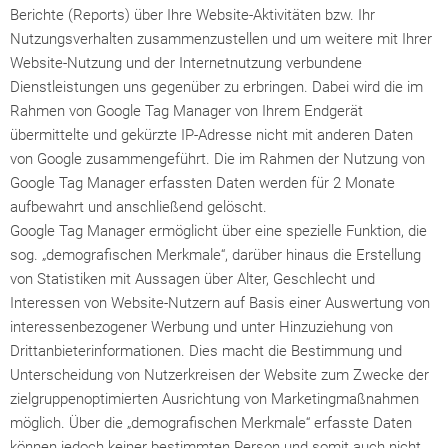
Berichte (Reports) über Ihre Website-Aktivitäten bzw. Ihr
Nutzungsverhalten zusammenzustellen und um weitere mit Ihrer
Website-Nutzung und der Internetnutzung verbundene
Dienstleistungen uns gegenüber zu erbringen. Dabei wird die im
Rahmen von Google Tag Manager von Ihrem Endgerät
übermittelte und gekürzte IP-Adresse nicht mit anderen Daten
von Google zusammengeführt. Die im Rahmen der Nutzung von
Google Tag Manager erfassten Daten werden für 2 Monate
aufbewahrt und anschließend gelöscht.
Google Tag Manager ermöglicht über eine spezielle Funktion, die
sog. „demografischen Merkmale“, darüber hinaus die Erstellung
von Statistiken mit Aussagen über Alter, Geschlecht und
Interessen von Website-Nutzern auf Basis einer Auswertung von
interessenbezogener Werbung und unter Hinzuziehung von
Drittanbieterinformationen. Dies macht die Bestimmung und
Unterscheidung von Nutzerkreisen der Website zum Zwecke der
zielgruppenoptimierten Ausrichtung von Marketingmaßnahmen
möglich. Über die „demografischen Merkmale“ erfasste Daten
können jedoch keiner bestimmten Person und somit auch nicht