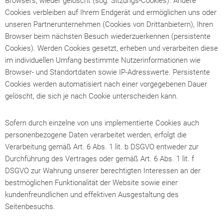
Browsers, wieder gelöscht (sog. Sitzungs-Cookies). Andere
Cookies verbleiben auf Ihrem Endgerät und ermöglichen uns oder
unseren Partnerunternehmen (Cookies von Drittanbietern), Ihren
Browser beim nächsten Besuch wiederzuerkennen (persistente
Cookies). Werden Cookies gesetzt, erheben und verarbeiten diese
im individuellen Umfang bestimmte Nutzerinformationen wie
Browser- und Standortdaten sowie IP-Adresswerte. Persistente
Cookies werden automatisiert nach einer vorgegebenen Dauer
gelöscht, die sich je nach Cookie unterscheiden kann.
Sofern durch einzelne von uns implementierte Cookies auch
personenbezogene Daten verarbeitet werden, erfolgt die
Verarbeitung gemäß Art. 6 Abs. 1 lit. b DSGVO entweder zur
Durchführung des Vertrages oder gemäß Art. 6 Abs. 1 lit. f
DSGVO zur Wahrung unserer berechtigten Interessen an der
bestmöglichen Funktionalität der Website sowie einer
kundenfreundlichen und effektiven Ausgestaltung des
Seitenbesuchs.