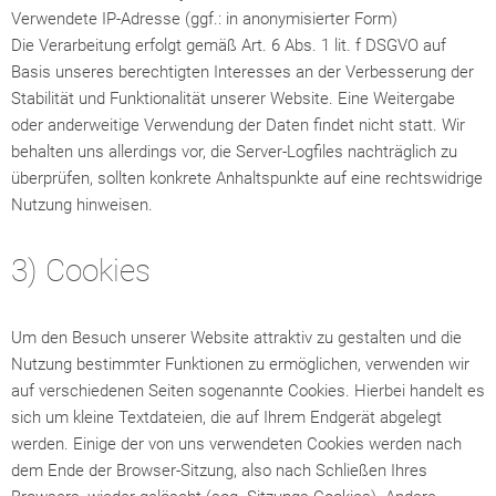
Verwendete IP-Adresse (ggf.: in anonymisierter Form)
Die Verarbeitung erfolgt gemäß Art. 6 Abs. 1 lit. f DSGVO auf
Basis unseres berechtigten Interesses an der Verbesserung der
Stabilität und Funktionalität unserer Website. Eine Weitergabe
oder anderweitige Verwendung der Daten findet nicht statt. Wir
behalten uns allerdings vor, die Server-Logfiles nachträglich zu
überprüfen, sollten konkrete Anhaltspunkte auf eine rechtswidrige
Nutzung hinweisen.
3) Cookies
Um den Besuch unserer Website attraktiv zu gestalten und die
Nutzung bestimmter Funktionen zu ermöglichen, verwenden wir
auf verschiedenen Seiten sogenannte Cookies. Hierbei handelt es
sich um kleine Textdateien, die auf Ihrem Endgerät abgelegt
werden. Einige der von uns verwendeten Cookies werden nach
dem Ende der Browser-Sitzung, also nach Schließen Ihres