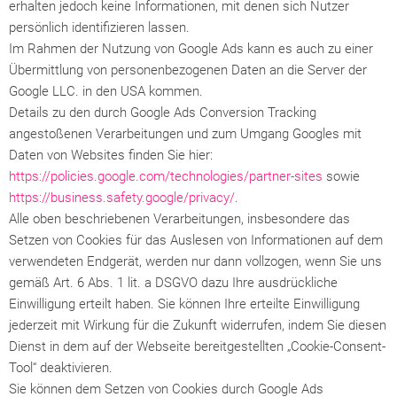
erhalten jedoch keine Informationen, mit denen sich Nutzer
persönlich identifizieren lassen.
Im Rahmen der Nutzung von Google Ads kann es auch zu einer
Übermittlung von personenbezogenen Daten an die Server der
Google LLC. in den USA kommen.
Details zu den durch Google Ads Conversion Tracking
angestoßenen Verarbeitungen und zum Umgang Googles mit
Daten von Websites finden Sie hier:
https://policies.google.com/technologies/partner-sites
sowie
https://business.safety.google/privacy/
.
Alle oben beschriebenen Verarbeitungen, insbesondere das
Setzen von Cookies für das Auslesen von Informationen auf dem
verwendeten Endgerät, werden nur dann vollzogen, wenn Sie uns
gemäß Art. 6 Abs. 1 lit. a DSGVO dazu Ihre ausdrückliche
Einwilligung erteilt haben. Sie können Ihre erteilte Einwilligung
jederzeit mit Wirkung für die Zukunft widerrufen, indem Sie diesen
Dienst in dem auf der Webseite bereitgestellten „Cookie-Consent-
Tool“ deaktivieren.
Sie können dem Setzen von Cookies durch Google Ads