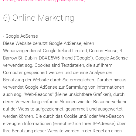
6) Online-Marketing
- Google AdSense
Diese Website benutzt Google AdSense, einen
Webanzeigendienst Google Ireland Limited, Gordon House, 4
Barrow St, Dublin, D04 E5W5, Irland ("Google"). Google AdSense
verwendet sog. Cookies sind Textdateien, die auf Ihrem
Computer gespeichert werden und die eine Analyse der
Benutzung der Website durch Sie ermöglichen. Darüber hinaus
verwendet Google AdSense zur Sammlung von Informationen
auch sog. "Web-Beacons" (kleine unsichtbare Grafiken), durch
deren Verwendung einfache Aktionen wie der Besucherverkehr
auf der Website aufgezeichnet, gesammelt und ausgewertet
werden können. Die durch das Cookie und/ oder Web-Beacon
erzeugten Informationen (einschließlich Ihrer IP-Adresse) über
Ihre Benutzung dieser Website werden in der Regel an einen