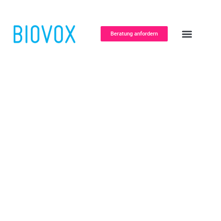
Beratung anfordern