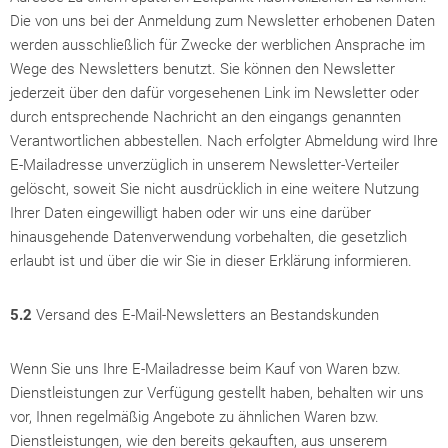
Die von uns bei der Anmeldung zum Newsletter erhobenen Daten
werden ausschließlich für Zwecke der werblichen Ansprache im
Wege des Newsletters benutzt. Sie können den Newsletter
jederzeit über den dafür vorgesehenen Link im Newsletter oder
durch entsprechende Nachricht an den eingangs genannten
Verantwortlichen abbestellen. Nach erfolgter Abmeldung wird Ihre
E-Mailadresse unverzüglich in unserem Newsletter-Verteiler
gelöscht, soweit Sie nicht ausdrücklich in eine weitere Nutzung
Ihrer Daten eingewilligt haben oder wir uns eine darüber
hinausgehende Datenverwendung vorbehalten, die gesetzlich
erlaubt ist und über die wir Sie in dieser Erklärung informieren.
5.2
Versand des E-Mail-Newsletters an Bestandskunden
Wenn Sie uns Ihre E-Mailadresse beim Kauf von Waren bzw.
Dienstleistungen zur Verfügung gestellt haben, behalten wir uns
vor, Ihnen regelmäßig Angebote zu ähnlichen Waren bzw.
Dienstleistungen, wie den bereits gekauften, aus unserem