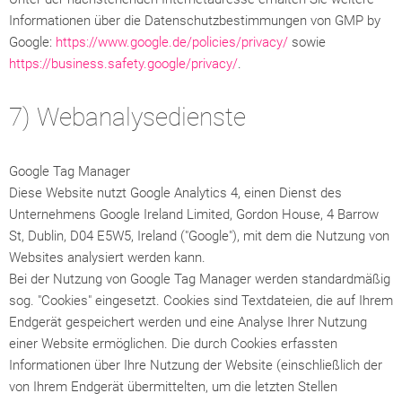
Informationen über die Datenschutzbestimmungen von GMP by
Google:
https://www.google.de/policies/privacy/
sowie
https://business.safety.google/privacy/
.
7) Webanalysedienste
Google Tag Manager
Diese Website nutzt Google Analytics 4, einen Dienst des
Unternehmens Google Ireland Limited, Gordon House, 4 Barrow
St, Dublin, D04 E5W5, Ireland ("Google"), mit dem die Nutzung von
Websites analysiert werden kann.
Bei der Nutzung von Google Tag Manager werden standardmäßig
sog. "Cookies" eingesetzt. Cookies sind Textdateien, die auf Ihrem
Endgerät gespeichert werden und eine Analyse Ihrer Nutzung
einer Website ermöglichen. Die durch Cookies erfassten
Informationen über Ihre Nutzung der Website (einschließlich der
von Ihrem Endgerät übermittelten, um die letzten Stellen