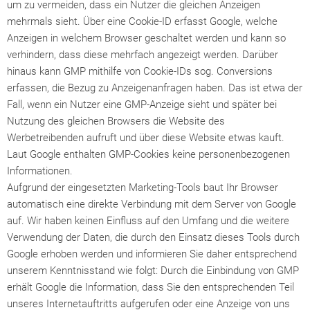
um zu vermeiden, dass ein Nutzer die gleichen Anzeigen
mehrmals sieht. Über eine Cookie-ID erfasst Google, welche
Anzeigen in welchem Browser geschaltet werden und kann so
verhindern, dass diese mehrfach angezeigt werden. Darüber
hinaus kann GMP mithilfe von Cookie-IDs sog. Conversions
erfassen, die Bezug zu Anzeigenanfragen haben. Das ist etwa der
Fall, wenn ein Nutzer eine GMP-Anzeige sieht und später bei
Nutzung des gleichen Browsers die Website des
Werbetreibenden aufruft und über diese Website etwas kauft.
Laut Google enthalten GMP-Cookies keine personenbezogenen
Informationen.
Aufgrund der eingesetzten Marketing-Tools baut Ihr Browser
automatisch eine direkte Verbindung mit dem Server von Google
auf. Wir haben keinen Einfluss auf den Umfang und die weitere
Verwendung der Daten, die durch den Einsatz dieses Tools durch
Google erhoben werden und informieren Sie daher entsprechend
unserem Kenntnisstand wie folgt: Durch die Einbindung von GMP
erhält Google die Information, dass Sie den entsprechenden Teil
unseres Internetauftritts aufgerufen oder eine Anzeige von uns