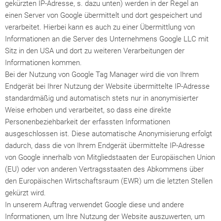
gekürzten IP-Adresse, s. dazu unten) werden in der Regel an
einen Server von Google übermittelt und dort gespeichert und
verarbeitet. Hierbei kann es auch zu einer Übermittlung von
Informationen an die Server des Unternehmens Google LLC mit
Sitz in den USA und dort zu weiteren Verarbeitungen der
Informationen kommen.
Bei der Nutzung von Google Tag Manager wird die von Ihrem
Endgerät bei Ihrer Nutzung der Website übermittelte IP-Adresse
standardmäßig und automatisch stets nur in anonymisierter
Weise erhoben und verarbeitet, so dass eine direkte
Personenbeziehbarkeit der erfassten Informationen
ausgeschlossen ist. Diese automatische Anonymisierung erfolgt
dadurch, dass die von Ihrem Endgerät übermittelte IP-Adresse
von Google innerhalb von Mitgliedstaaten der Europäischen Union
(EU) oder von anderen Vertragsstaaten des Abkommens über
den Europäischen Wirtschaftsraum (EWR) um die letzten Stellen
gekürzt wird.
In unserem Auftrag verwendet Google diese und andere
Informationen, um Ihre Nutzung der Website auszuwerten, um