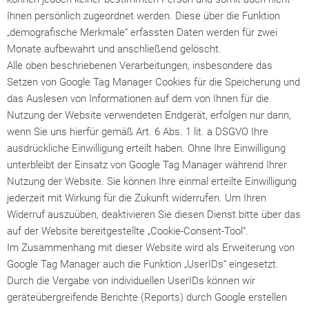
Ihnen persönlich zugeordnet werden. Diese über die Funktion
„demografische Merkmale“ erfassten Daten werden für zwei
Monate aufbewahrt und anschließend gelöscht.
Alle oben beschriebenen Verarbeitungen, insbesondere das
Setzen von Google Tag Manager Cookies für die Speicherung und
das Auslesen von Informationen auf dem von Ihnen für die
Nutzung der Website verwendeten Endgerät, erfolgen nur dann,
wenn Sie uns hierfür gemäß Art. 6 Abs. 1 lit. a DSGVO Ihre
ausdrückliche Einwilligung erteilt haben. Ohne Ihre Einwilligung
unterbleibt der Einsatz von Google Tag Manager während Ihrer
Nutzung der Website. Sie können Ihre einmal erteilte Einwilligung
jederzeit mit Wirkung für die Zukunft widerrufen. Um Ihren
Widerruf auszuüben, deaktivieren Sie diesen Dienst bitte über das
auf der Website bereitgestellte „Cookie-Consent-Tool“.
Im Zusammenhang mit dieser Website wird als Erweiterung von
Google Tag Manager auch die Funktion „UserIDs“ eingesetzt.
Durch die Vergabe von individuellen UserIDs können wir
geräteübergreifende Berichte (Reports) durch Google erstellen