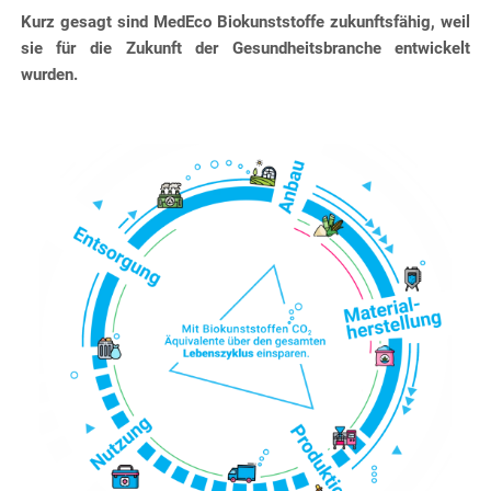
Kurz gesagt sind MedEco Biokunststoffe zukunftsfähig, weil
sie für die Zukunft der Gesundheitsbranche entwickelt
wurden.