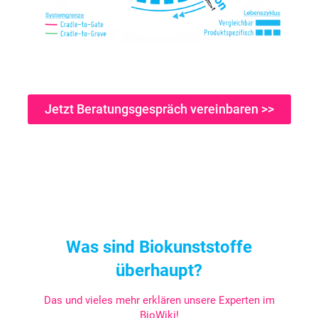
Jetzt Beratungsgespräch vereinbaren >>
Was sind Biokunststoffe
überhaupt?
Das und vieles mehr erklären unsere Experten im
BioWiki!