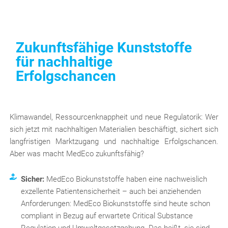
Zukunftsfähige Kunststoffe
für nachhaltige
Erfolgschancen
Klimawandel, Ressourcenknappheit und neue Regulatorik: Wer
sich jetzt mit nachhaltigen Materialien beschäftigt, sichert sich
langfristigen Marktzugang und nachhaltige Erfolgschancen.
Aber was macht MedEco zukunftsfähig?
Sicher:
MedEco Biokunststoffe haben eine nachweislich
exzellente Patientensicherheit – auch bei anziehenden
Anforderungen: MedEco Biokunststoffe sind heute schon
compliant in Bezug auf erwartete Critical Substance
Regulation und Umweltgesetzgebung. Das heißt, sie sind