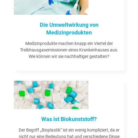
Die Umweltwirkung von
Medizinprodukten
Medizinprodukte machen knapp ein Viertel der
Treibhausgasemissionen eines Krankenhauses aus.
Wie können wir sie nachhaltiger gestalten?
Weiterlesen »
Was ist Biokunststoff?
Der Begriff „Bioplastik“ ist ein wenig kompliziert, da er
nicht nur eine Bedeutung hat und verschiedene Dinge