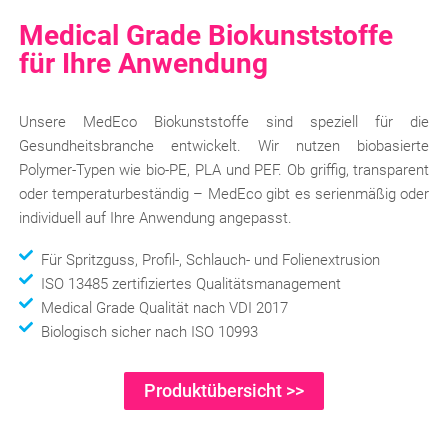
Medical Grade Biokunststoffe
für Ihre Anwendung
Unsere MedEco Biokunststoffe sind speziell für die
Gesundheitsbranche entwickelt. Wir nutzen biobasierte
Polymer-Typen wie bio-PE, PLA und PEF. Ob griffig, transparent
oder temperaturbeständig – MedEco gibt es serienmäßig oder
individuell auf Ihre Anwendung angepasst.
Für Spritzguss, Profil-, Schlauch- und Folienextrusion
ISO 13485 zertifiziertes Qualitätsmanagement
Medical Grade Qualität nach VDI 2017
Biologisch sicher nach ISO 10993
Produktübersicht >>