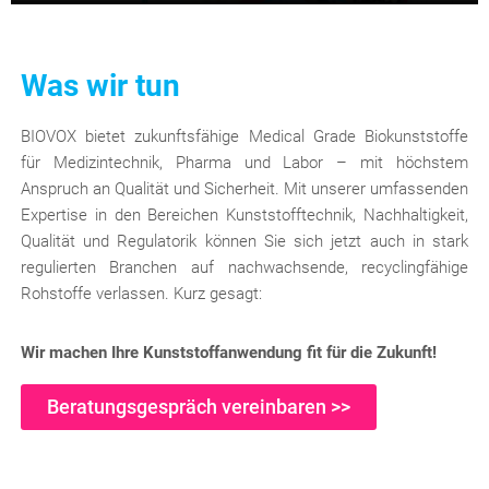
Was wir tun
BIOVOX bietet zukunftsfähige Medical Grade Biokunststoffe
für Medizintechnik, Pharma und Labor – mit höchstem
Anspruch an Qualität und Sicherheit. Mit unserer umfassenden
Expertise in den Bereichen Kunststofftechnik, Nachhaltigkeit,
Qualität und Regulatorik können Sie sich jetzt auch in stark
regulierten Branchen auf nachwachsende, recyclingfähige
Rohstoffe verlassen. Kurz gesagt:
Wir machen Ihre Kunststoffanwendung fit für die Zukunft!
Beratungsgespräch vereinbaren >>