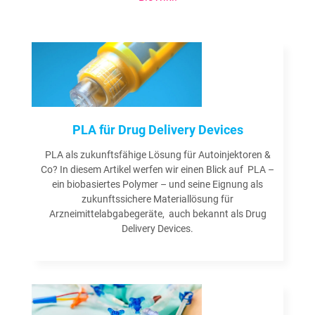
PLA für Drug Delivery Devices
PLA als zukunftsfähige Lösung für Autoinjektoren &
Co? In diesem Artikel werfen wir einen Blick auf PLA –
ein biobasiertes Polymer – und seine Eignung als
zukunftssichere Materiallösung für
Arzneimittelabgabegeräte, auch bekannt als Drug
Delivery Devices.
Weiterlesen »