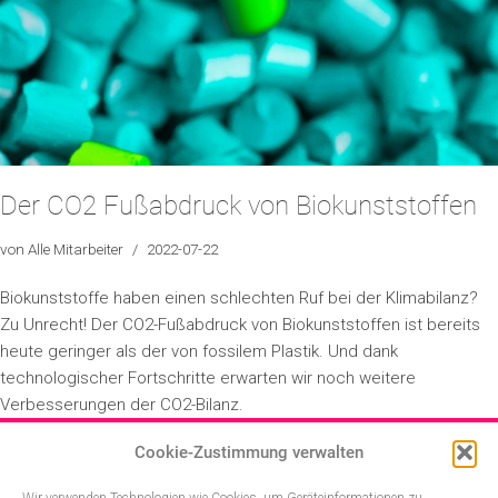
Der CO2 Fußabdruck von Biokunststoffen
von
Alle Mitarbeiter
2022-07-22
Biokunststoffe haben einen schlechten Ruf bei der Klimabilanz?
Zu Unrecht! Der CO2-Fußabdruck von Biokunststoffen ist bereits
heute geringer als der von fossilem Plastik. Und dank
technologischer Fortschritte erwarten wir noch weitere
Verbesserungen der CO2-Bilanz.
Cookie-Zustimmung verwalten