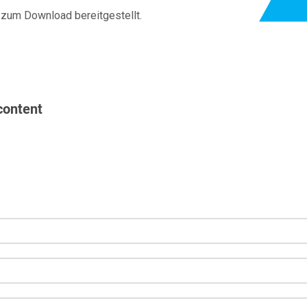
 zum Download bereitgestellt.
content