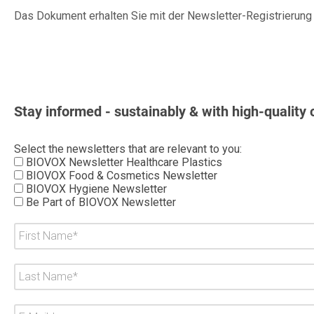
Das Dokument erhalten Sie mit der Newsletter-Registrierung
Stay informed - sustainably & with high-quality 
Select the newsletters that are relevant to you:
BIOVOX Newsletter Healthcare Plastics
BIOVOX Food & Cosmetics Newsletter
BIOVOX Hygiene Newsletter
Be Part of BIOVOX Newsletter