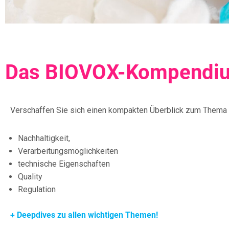
Das BIOVOX-Kompendiu
Verschaffen Sie sich einen kompakten Überblick zum Thema 
Nachhaltigkeit,
Verarbeitungsmöglichkeiten
technische Eigenschaften
Quality
Regulation
+ Deepdives zu allen wichtigen Themen!