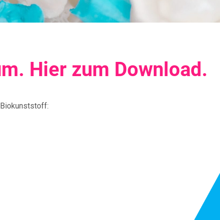
m. Hier zum Download.
Biokunststoff: